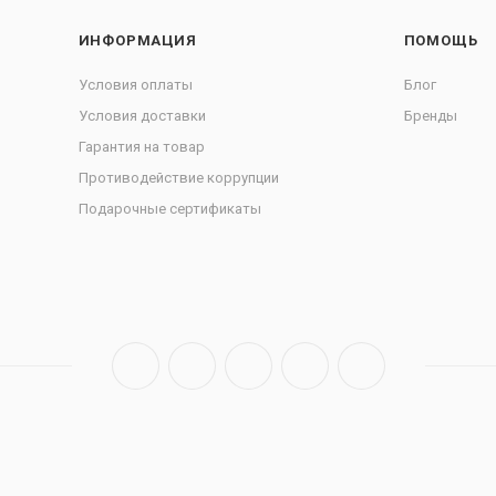
ИНФОРМАЦИЯ
ПОМОЩЬ
Условия оплаты
Блог
Условия доставки
Бренды
Гарантия на товар
Противодействие коррупции
Подарочные сертификаты