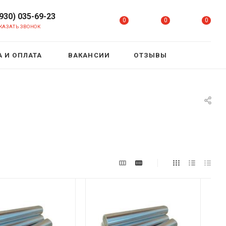
(930) 035-69-23
0
0
0
КАЗАТЬ ЗВОНОК
 И ОПЛАТА
ВАКАНСИИ
ОТЗЫВЫ