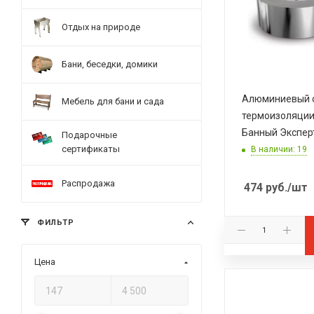
Отдых на природе
Бани, беседки, домики
Алюминиевый с
Мебель для бани и сада
термоизоляции
Банный Экспер
Подарочные
сертификаты
В наличии: 19
Распродажа
474
руб.
/шт
ФИЛЬТР
Цена