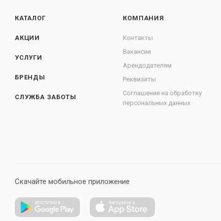
КАТАЛОГ
КОМПАНИЯ
АКЦИИ
Контакты
Вакансии
УСЛУГИ
Арендодателям
БРЕНДЫ
Реквизиты
Соглашение на обработку
СЛУЖБА ЗАБОТЫ
персональных данных
Скачайте мобильное приложение