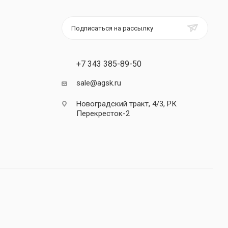
Подписаться на рассылку
+7 343 385-89-50
sale@agsk.ru
Новоградский тракт, 4/3, РК
Перекресток-2