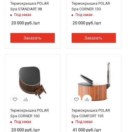
Термокрышка POLAR
Термокрышка POLAR
Spa STANDART 98
Spa CORNER 130
Под заказ
Под заказ
20 000
руб.
/шт
20 000
руб.
/шт
Заказать
Заказать
Термокрышка POLAR
Термокрышка POLAR
Spa CORNER 160
Spa COMFORT 195
Под заказ
Под заказ
20 000
руб.
/шт
41 000
руб.
/шт