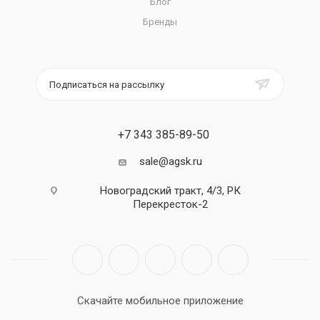
Блог
Бренды
Подписаться на рассылку
+7 343 385-89-50
sale@agsk.ru
Новоградский тракт, 4/3, РК
Перекресток-2
Скачайте мобильное приложение