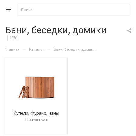
Бани, беседки, домики
118
—
—
Главная
Каталог
Бани, беседки, домики
Купели, Фурако, чаны
118 товаров