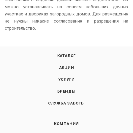
можно устанавливать на совсем небольших дачных
участках и двориках загородных домов. Для размещения
не нужны никакие согласования и разрешения на
строительство.
КАТАЛОГ
АКЦИИ
УСЛУГИ
БРЕНДЫ
СЛУЖБА ЗАБОТЫ
КОМПАНИЯ