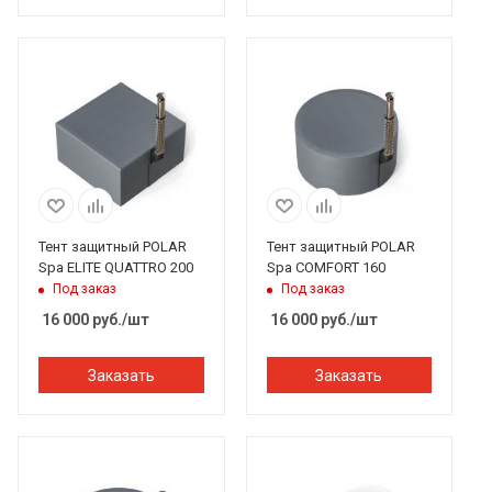
Тент защитный POLAR
Тент защитный POLAR
Spa ELITE QUATTRO 200
Spa COMFORT 160
Под заказ
Под заказ
16 000
руб.
/шт
16 000
руб.
/шт
Заказать
Заказать