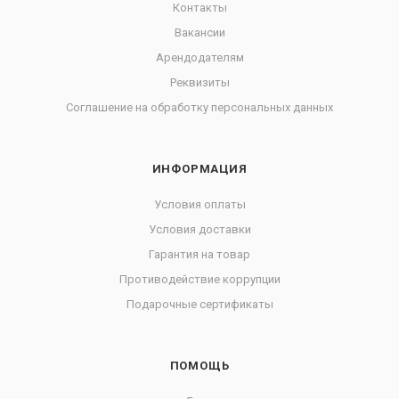
Контакты
Вакансии
Арендодателям
Реквизиты
Соглашение на обработку персональных данных
ИНФОРМАЦИЯ
Условия оплаты
Условия доставки
Гарантия на товар
Противодействие коррупции
Подарочные сертификаты
ПОМОЩЬ