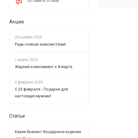
Оставить отзыв
Акции
20 ноября 2025
Рады новым знакомствам!
1 марта 2025
Жаркий комплимент к 8 марта
9 февраля 2025
С 23 февраля - Подарки для
настоящих мужчин!
Статьи
Какие бывают бондарные изделия