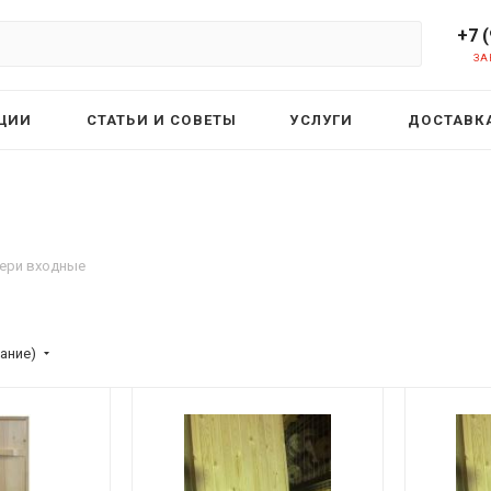
+7 
ЗА
ЦИИ
СТАТЬИ И СОВЕТЫ
УСЛУГИ
ДОСТАВКА
ери входные
ание)