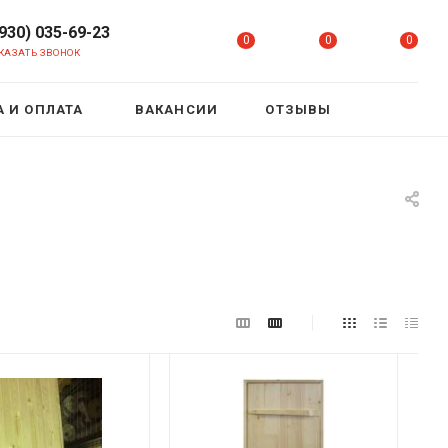
(930) 035-69-23
0
0
0
КАЗАТЬ ЗВОНОК
 И ОПЛАТА
ВАКАНСИИ
ОТЗЫВЫ