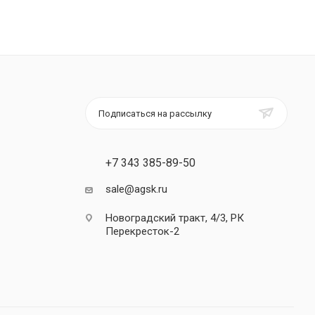
Подписаться на рассылку
+7 343 385-89-50
sale@agsk.ru
Новоградский тракт, 4/3, РК
Перекресток-2