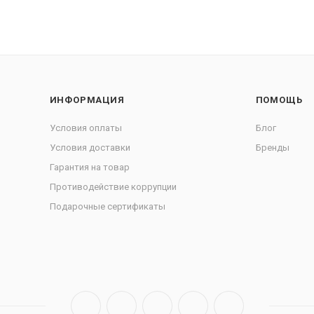
ИНФОРМАЦИЯ
ПОМОЩЬ
Условия оплаты
Блог
Условия доставки
Бренды
Гарантия на товар
Противодействие коррупции
Подарочные сертификаты