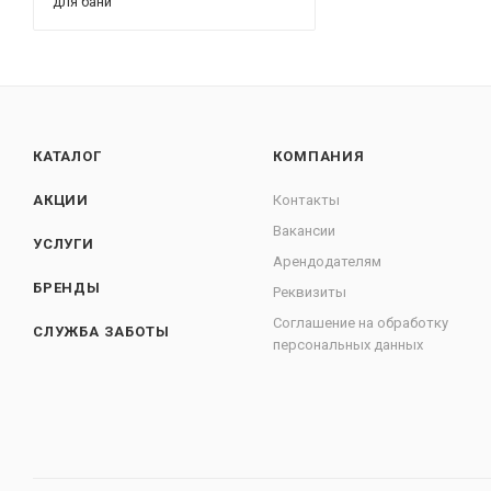
для бани
КАТАЛОГ
КОМПАНИЯ
АКЦИИ
Контакты
Вакансии
УСЛУГИ
Арендодателям
БРЕНДЫ
Реквизиты
Соглашение на обработку
СЛУЖБА ЗАБОТЫ
персональных данных