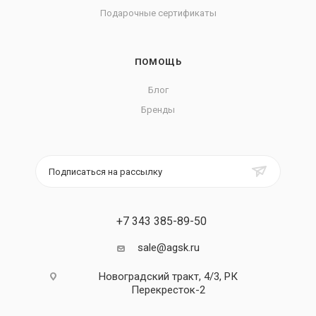
Подарочные сертификаты
ПОМОЩЬ
Блог
Бренды
Подписаться на рассылку
+7 343 385-89-50
sale@agsk.ru
Новоградский тракт, 4/3, РК
Перекресток-2