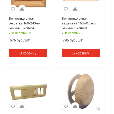
Вентиляционная
Вентиляционная
решетка 160х240мм
задвижка 160x410 мм
Банный Эксперт
Банный Эксперт
В наличии: 2
В наличии: 1
676
руб.
/шт
796
руб.
/шт
В корзину
В корзину