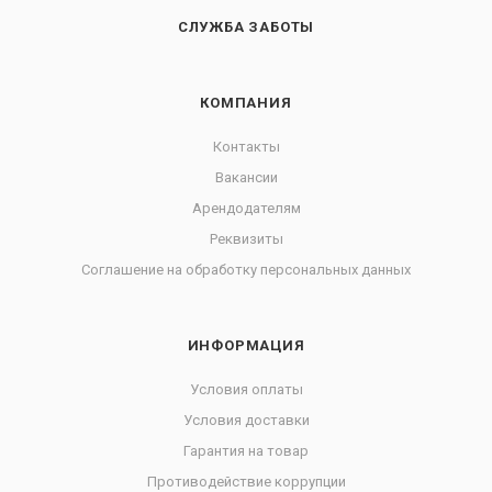
СЛУЖБА ЗАБОТЫ
КОМПАНИЯ
Контакты
Вакансии
Арендодателям
Реквизиты
Соглашение на обработку персональных данных
ИНФОРМАЦИЯ
Условия оплаты
Условия доставки
Гарантия на товар
Противодействие коррупции