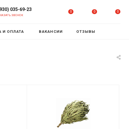
(930) 035-69-23
0
0
0
КАЗАТЬ ЗВОНОК
 И ОПЛАТА
ВАКАНСИИ
ОТЗЫВЫ