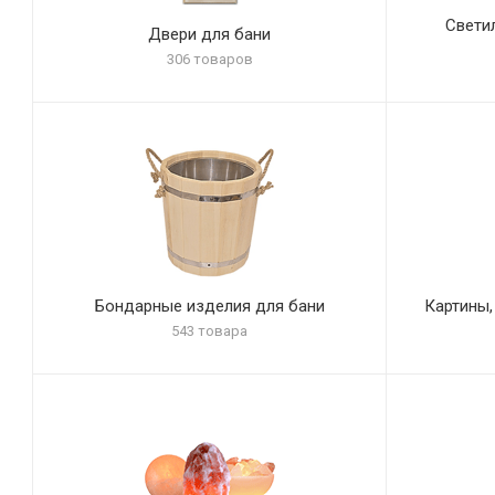
Свети
Двери для бани
306 товаров
Бондарные изделия для бани
Картины,
543 товара