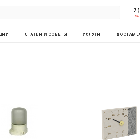
+7 
ЗА
ЦИИ
СТАТЬИ И СОВЕТЫ
УСЛУГИ
ДОСТАВКА