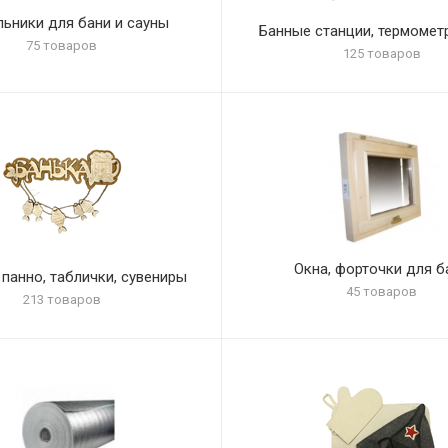
льники для бани и сауны
Банные станции, термомет
75 товаров
125 товаров
Окна, форточки для б
 панно, таблички, сувениры
45 товаров
213 товаров