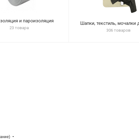
золяция и пароизоляция
Шапки, текстиль, мочалки 
23 товара
306 товаров
ание)