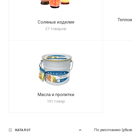
Теплои
Соляные изделия
27 товаров
Масла и пропитки
101 товар
По умолчанию (убыв
КАТАЛОГ