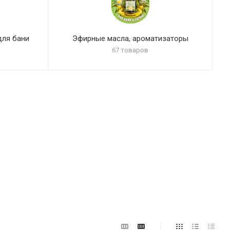
для бани
Эфирные масла, ароматизаторы
67 товаров