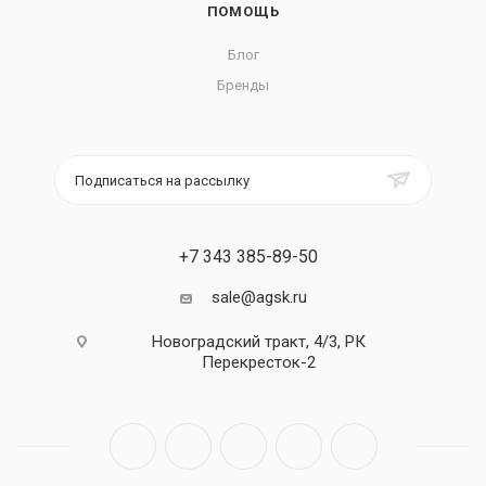
ПОМОЩЬ
Блог
Бренды
Подписаться на рассылку
+7 343 385-89-50
sale@agsk.ru
Новоградский тракт, 4/3, РК
Перекресток-2