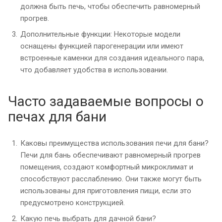
должна быть печь, чтобы обеспечить равномерный
прогрев.
Дополнительные функции: Некоторые модели
оснащены функцией парогенерации или имеют
встроенные каменки для создания идеального пара,
что добавляет удобства в использовании.
Часто задаваемые вопросы о
печах для бани
Каковы преимущества использования печи для бани?
Печи для бань обеспечивают равномерный прогрев
помещения, создают комфортный микроклимат и
способствуют расслаблению. Они также могут быть
использованы для приготовления пищи, если это
предусмотрено конструкцией.
Какую печь выбрать для дачной бани?