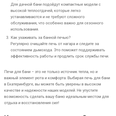
Для дачной бани подойдут компактные модели с
высокой теплоотдачей, которые легко
устанавливаются и не требуют сложного
обслуживания, что особенно важно для сезонного
использования.
Как ухаживать за банной печью?
Регулярно очищайте печь от нагара и следите за
состоянием дымохода. Это поможет поддерживать
эффективность работы и продлить срок службы печи.
Печи для бани – это не только источник тепла, но и
важный элемент уюта и комфорта. Выбирая печь для бани
в Екатеринбурге, вы можете быть уверены в высоком
качестве и надежности наших моделей. Не упустите
возможность сделать вашу баню идеальным местом для
отдыха и восстановления сил!