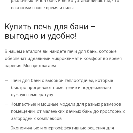
различных типов бань и легко устанавливаются, что
сэкономит ваше время и силы.
Купить печь для бани –
выгодно и удобно!
В нашем каталоге вы найдете печи для бань, которые
обеспечат идеальный микроклимат и комфорт во время
парения. Мы предлагаем:
Печи для бани с высокой теплоотдачей, которые
быстро прогревают помещение и поддерживают
нужную температуру.
Компактные и мощные модели для разных размеров
помещений, от маленьких дачных бань до просторных
загородных комплексов.
Экономичные и энергоэффективные решения для