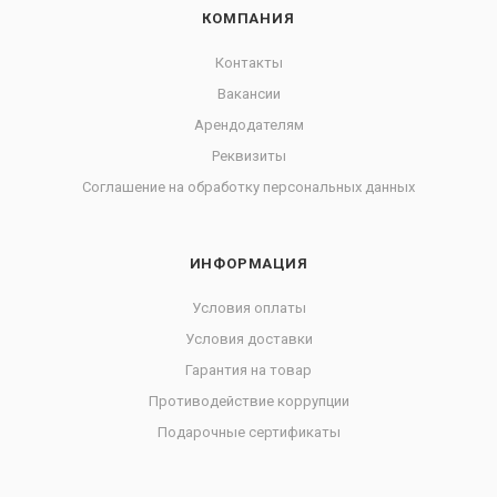
КОМПАНИЯ
Контакты
Вакансии
Арендодателям
Реквизиты
Соглашение на обработку персональных данных
ИНФОРМАЦИЯ
Условия оплаты
Условия доставки
Гарантия на товар
Противодействие коррупции
Подарочные сертификаты