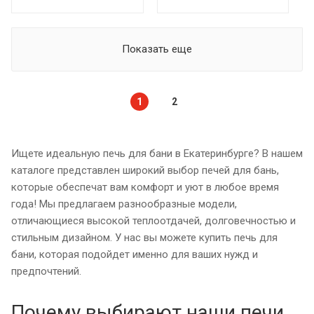
Показать еще
1
2
Ищете идеальную печь для бани в Екатеринбурге? В нашем
каталоге представлен широкий выбор печей для бань,
которые обеспечат вам комфорт и уют в любое время
года! Мы предлагаем разнообразные модели,
отличающиеся высокой теплоотдачей, долговечностью и
стильным дизайном. У нас вы можете купить печь для
бани, которая подойдет именно для ваших нужд и
предпочтений.
Почему выбирают наши печи