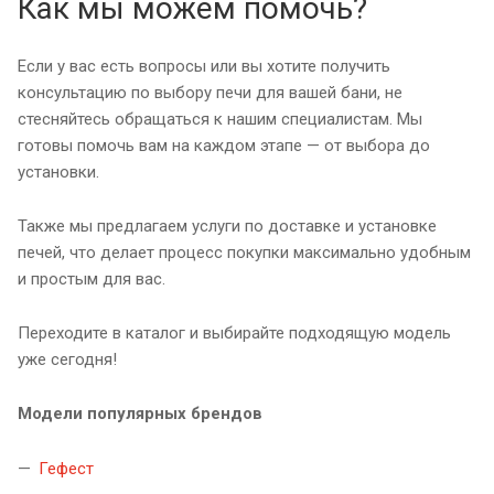
Как мы можем помочь?
Если у вас есть вопросы или вы хотите получить
консультацию по выбору печи для вашей бани, не
стесняйтесь обращаться к нашим специалистам. Мы
готовы помочь вам на каждом этапе — от выбора до
установки.
Также мы предлагаем услуги по доставке и установке
печей, что делает процесс покупки максимально удобным
и простым для вас.
Переходите в каталог и выбирайте подходящую модель
уже сегодня!
Модели популярных брендов
Гефест