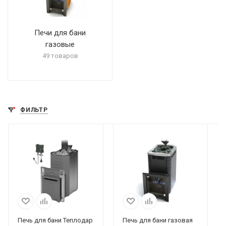
Печи для бани
газовые
49 товаров
ФИЛЬТР
Печь для бани Теплодар
Печь для бани газовая