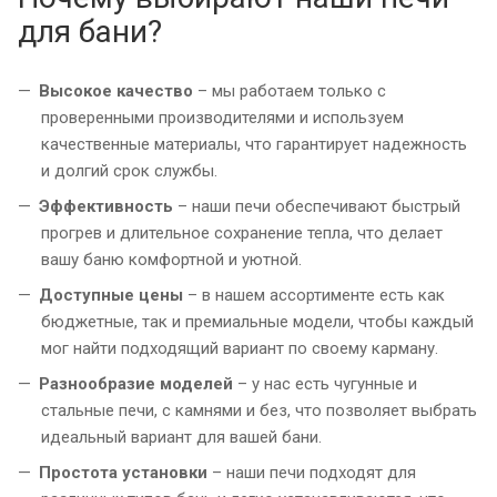
для бани?
Высокое качество
– мы работаем только с
проверенными производителями и используем
качественные материалы, что гарантирует надежность
и долгий срок службы.
Эффективность
– наши печи обеспечивают быстрый
прогрев и длительное сохранение тепла, что делает
вашу баню комфортной и уютной.
Доступные цены
– в нашем ассортименте есть как
бюджетные, так и премиальные модели, чтобы каждый
мог найти подходящий вариант по своему карману.
Разнообразие моделей
– у нас есть чугунные и
стальные печи, с камнями и без, что позволяет выбрать
идеальный вариант для вашей бани.
Простота установки
– наши печи подходят для