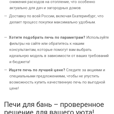
снижения расходов на отопление, что особенно
актуально для дач и загородных домов.
Доставку по всей России, включая Екатеринбург, что
делает процесс покупки максимально удобным.
Хотите подобрать печь по параметрам?
Используйте
фильтры на сайте или обратитесь к нашим
консультантам, которые помогут вам выбрать
идеальную модель в зависимости от ваших требований
и бюджета!
Ищете печь по лучшей цене?
Следите за акциями и
специальными предложениями, чтобы не упустить
возможность купить качественную печь по выгодной
цене!
Печи для бань – проверенное
решение для вашего уюта!