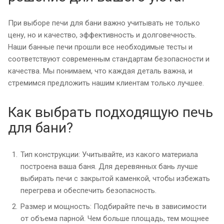
При выборе печи для бани важно учитывать не только
цену, но и качество, эффективность и долговечность.
Наши банные печи прошли все необходимые тесты и
соответствуют современным стандартам безопасности и
качества. Мы понимаем, что каждая деталь важна, и
стремимся предложить нашим клиентам только лучшее.
Как выбрать подходящую печь
для бани?
Тип конструкции: Учитывайте, из какого материала
построена ваша баня. Для деревянных бань лучше
выбирать печи с закрытой каменкой, чтобы избежать
перегрева и обеспечить безопасность.
Размер и мощность: Подбирайте печь в зависимости
от объема парной. Чем больше площадь, тем мощнее