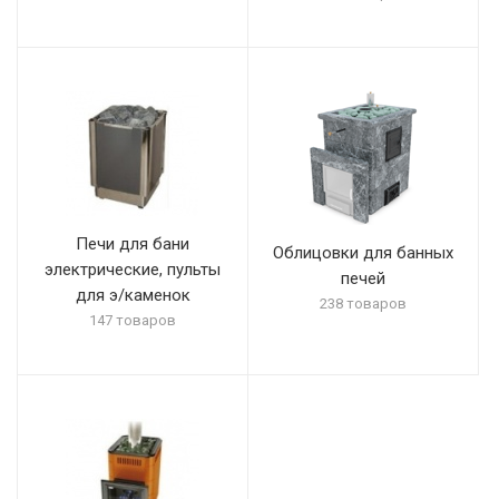
Печи для бани
Облицовки для банных
электрические, пульты
печей
для э/каменок
238 товаров
147 товаров