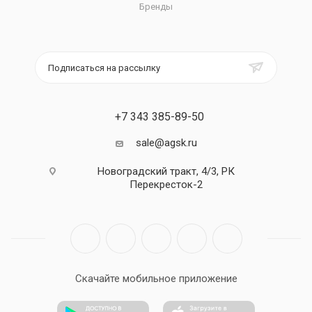
Бренды
Подписаться на рассылку
+7 343 385-89-50
sale@agsk.ru
Новоградский тракт, 4/3, РК
Перекресток-2
Скачайте мобильное приложение