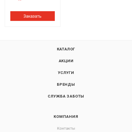
Заказать
КАТАЛОГ
АКЦИИ
УСЛУГИ
БРЕНДЫ
СЛУЖБА ЗАБОТЫ
КОМПАНИЯ
Контакты