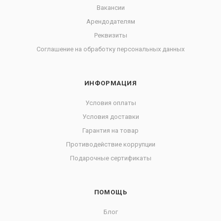
Вакансии
Арендодателям
Реквизиты
Соглашение на обработку персональных данных
ИНФОРМАЦИЯ
Условия оплаты
Условия доставки
Гарантия на товар
Противодействие коррупции
Подарочные сертификаты
ПОМОЩЬ
Блог