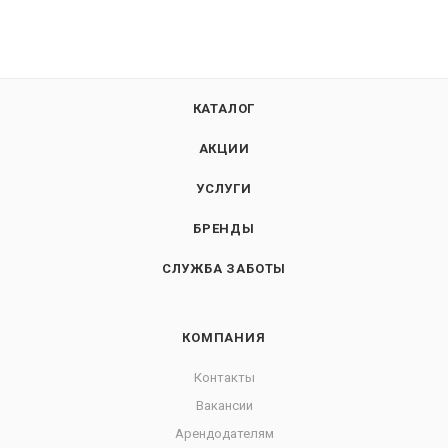
КАТАЛОГ
АКЦИИ
УСЛУГИ
БРЕНДЫ
СЛУЖБА ЗАБОТЫ
КОМПАНИЯ
Контакты
Вакансии
Арендодателям