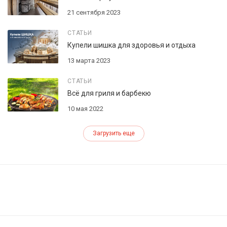
21 сентября 2023
СТАТЬИ
Купели шишка для здоровья и отдыха
13 марта 2023
СТАТЬИ
Всё для гриля и барбекю
10 мая 2022
Загрузить еще