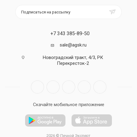
Подписаться на рассылку
+7 343 385-89-50
sale@agsk.ru
Новоградский тракт, 4/3, РК
Перекресток-2
Скачайте мобильное приложение
2026 © Печной Эксперт