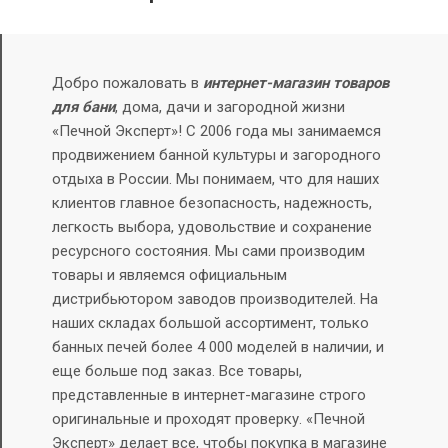
Добро пожаловать в
интернет-магазин товаров
для бани
, дома, дачи и загородной жизни
«Печной Эксперт»! С 2006 года мы занимаемся
продвижением банной культуры и загородного
отдыха в России. Мы понимаем, что для наших
клиентов главное безопасность, надежность,
легкость выбора, удовольствие и сохранение
ресурсного состояния.
Мы сами производим
товары и являемся официальным
дистрибьютором заводов производителей. На
наших складах большой ассортимент, только
банных печей более 4 000 моделей в наличии, и
еще больше под заказ.
Все товары,
представленные в интернет-магазине строго
оригинальные и проходят проверку. «Печной
Эксперт» делает все, чтобы покупка в магазине