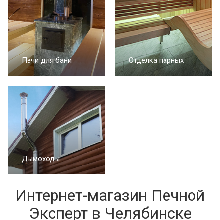
Печи для бани
Отделка парных
Дымоходы
Интернет-магазин Печной
Эксперт в Челябинске