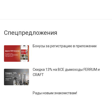
Спецпредложения
Бонусы за регистрацию в приложении
Скидка 13% на ВСЕ дымоходы FERRUM и
CRAFT
Рады новым знакомствам!