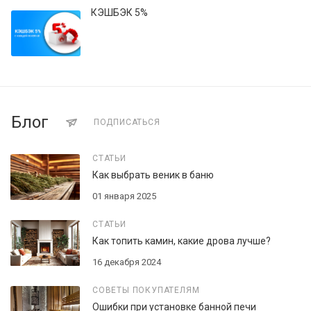
КЭШБЭК 5%
Блог
ПОДПИСАТЬСЯ
СТАТЬИ
Как выбрать веник в баню
01 января 2025
СТАТЬИ
Как топить камин, какие дрова лучше?
16 декабря 2024
СОВЕТЫ ПОКУПАТЕЛЯМ
Ошибки при установке банной печи