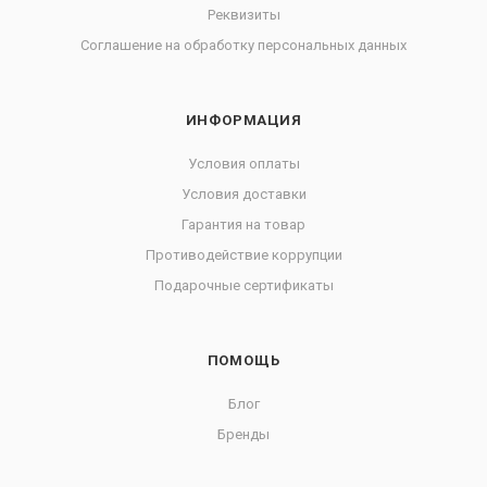
Реквизиты
Соглашение на обработку персональных данных
ИНФОРМАЦИЯ
Условия оплаты
Условия доставки
Гарантия на товар
Противодействие коррупции
Подарочные сертификаты
ПОМОЩЬ
Блог
Бренды