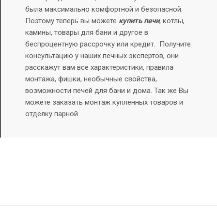
была максимально комфортной и безопасной.
Поэтому теперь вы можете
купить печи
, котлы,
камины, товары для бани и другое в
беспроцентную рассрочку или кредит.
Получите
консультацию у наших печных экспертов, они
расскажут вам все характеристики, правила
монтажа, фишки, необычные свойства,
возможности печей для бани и дома. Так же Вы
можете заказать монтаж купленных товаров и
отделку парной.